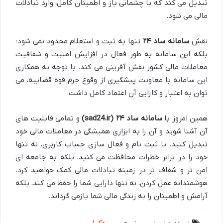
تبدیل می کند که با چشمانی باز و اطمینان کامل، وارد تبادلات
مالی می شود.
نقش
سامانه ساد ۲۴
تنها به ثبت و استعلام محدود نمی شود؛
بلکه این سامانه به طور فعال در افزایش امنیت و شفافیت
معاملات مالی کشور نقش آفرینی می کند. با توجه به همکاری
این سامانه با معاونت پیشگیری از وقوع جرم قوه قضاییه، می
توان به اعتبار و کارایی آن اعتماد کامل داشت.
همین امروز با
سامانه ساد ۲۴ (sad24.ir)
و تمامی قابلیت های
آن آشنا شوید و آن را به ابزاری همیشگی در معاملات مالی خود
تبدیل کنید. با ثبت نام و فعال سازی حساب کاربری، نه تنها
خود را در برابر خطرات محافظت می کنید، بلکه به جامعه ای
امن تر و شفاف تر در زمینه تبادلات مالی کمک خواهید کرد.
هوشمندانه عمل کردن، نه تنها دارایی شما را حفظ می کند، بلکه
آرامش و اطمینان را به زندگی مالی شما بازمی گرداند.