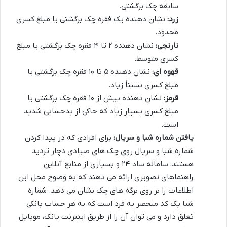
سابقه چک برگشتی.
زرد:
نشان دهنده یک فقره چک برگشتی یا مبلغ کسری
محدود.
نارنجی:
نشان دهنده ۲ تا ۴ فقره چک برگشتی یا مبلغ
کسری متوسط.
قهوه ای:
نشان دهنده ۵ تا ۱۰ فقره چک برگشتی یا
مبلغ کسری نسبتاً زیاد.
قرمز:
نشان دهنده بیش از ۱۰ فقره چک برگشتی یا
مبلغ کسری بسیار زیاد که حاکی از بدحسابی شدید
است.
یافتن شماره شبا و سریال:
برای افرادی که در پیدا کردن
شماره شبا و سریال روی چک های صیادی دچار تردید
هستند، سامانه ساد ۲۴ و بسیاری از منابع آنلاین
راهنماهای تصویری ارائه می دهند که به وضوح محل این
اطلاعات را بر روی برگه های چک نشان می دهد. شماره
شبا یک کد منحصر به فرد است که به هر حساب بانکی
تعلق دارد و می توان آن را از طریق اینترنت بانک، موبایل