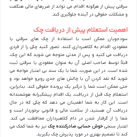
سرقتی پیش از هرگونه اقدام، می تواند از ضررهای مالی هنگفت
و مشکلات حقوقی در آینده جلوگیری کند.
اهمیت استعلام پیش از دریافت چک
سودجویان ممکن است با استفاده از چک های سرقتی یا
مفقودی، اقدام به کلاهبرداری کنند. تصور کنید چکی را از فردی
دریافت می کنید و پس از مدتی متوجه می شوید که این چک،
قبلاً توسط صاحب اصلی آن به عنوان مفقودی یا سرقتی ثبت
شده است. در این صورت، شما با یک سند بی اعتبار مواجه می
شوید که نقد کردن آن با چالش های جدی روبرو خواهد بود و
حتی ممکن است شما را درگیر یک پرونده حقوقی کند. بنابراین،
استعلام چک قبل از دریافت، یک اقدام پیشگیرانه هوشمندانه
است. این کار به شما اطمینان می دهد که چکی که در حال
دریافت آن هستید، از سلامت مالی و قانونی برخوردار است و
شما را از گرفتار شدن در دام کلاهبرداران محافظت می کند.
اعتبار سنجی
خوش حسابی صادرکننده چک
نیز به شما کمک می
کند تا تصمیم بهتری در مورد پذیرش چک بگیرید.