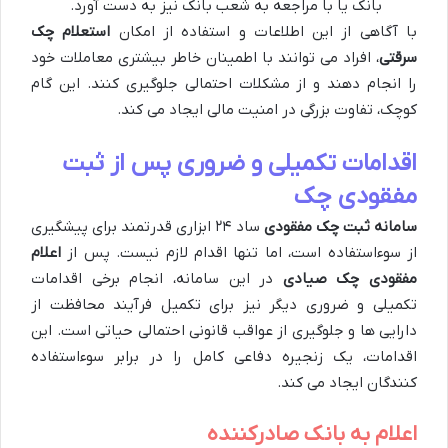
بانک یا با مراجعه به شعب بانک نیز به دست آورد.
با آگاهی از این اطلاعات و استفاده از امکان
استعلام چک
سرقتی
، افراد می توانند با اطمینان خاطر بیشتری معاملات خود
را انجام دهند و از مشکلات احتمالی جلوگیری کنند. این گام
کوچک، تفاوت بزرگی در امنیت مالی ایجاد می کند.
اقدامات تکمیلی و ضروری پس از ثبت
مفقودی چک
سامانه ثبت چک مفقودی
ساد ۲۴ ابزاری قدرتمند برای پیشگیری
از سوءاستفاده است، اما تنها اقدام لازم نیست. پس از
اعلام
مفقودی چک صیادی
در این سامانه، انجام برخی اقدامات
تکمیلی و ضروری دیگر نیز برای تکمیل فرآیند محافظت از
دارایی ها و جلوگیری از عواقب قانونی احتمالی حیاتی است. این
اقدامات، یک زنجیره دفاعی کامل را در برابر سوءاستفاده
کنندگان ایجاد می کند.
اعلام به بانک صادرکننده