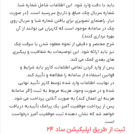
باید با دقت وارد شود. این اطلاعات شامل شماره شبا،
شماره سریال چک، مبلغ، و تاریخ سررسید است. (در صورت
نیاز، راهنمای تصویری برای یافتن شماره شبا و سریال روی
چک در سامانه موجود است که کاربران می توانند از آن
بهره برداری کنند).
شرح مختصر و دقیقی از نحوه مفقود شدن یا سرقت چک
نیز باید ارائه شود. این توضیحات به شفافیت و پیگیری
های بعدی کمک می کند.
پس از وارد کردن تمامی اطلاعات، کاربر باید شرایط و
قوانین استفاده از سامانه را مطالعه و تأیید کند.
در نهایت، اطلاعات وارد شده توسط کاربر تأیید نهایی
شده و در صورت وجود، هزینه مربوط به ثبت (اگر سامانه
هزینه ای اعمال کند) به صورت آنلاین پرداخت می شود.
پس از پرداخت موفقیت آمیز، یک پیامک تأییدیه دریافت
خواهد شد که نشان دهنده ثبت موفقیت آمیز درخواست
است.
ثبت از طریق اپلیکیشن ساد ۲۴