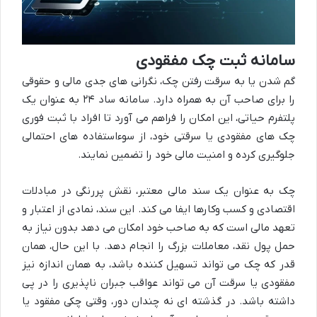
سامانه ثبت چک مفقودی
گم شدن یا به سرقت رفتن چک، نگرانی های جدی مالی و حقوقی
را برای صاحب آن به همراه دارد. سامانه ساد ۲۴ به عنوان یک
پلتفرم حیاتی، این امکان را فراهم می آورد تا افراد با ثبت فوری
چک های مفقودی یا سرقتی خود، از سوءاستفاده های احتمالی
جلوگیری کرده و امنیت مالی خود را تضمین نمایند.
چک به عنوان یک سند مالی معتبر، نقش پررنگی در مبادلات
اقتصادی و کسب وکارها ایفا می کند. این سند، نمادی از اعتبار و
تعهد مالی است که به صاحب خود امکان می دهد بدون نیاز به
حمل پول نقد، معاملات بزرگ را انجام دهد. با این حال، همان
قدر که چک می تواند تسهیل کننده باشد، به همان اندازه نیز
مفقودی یا سرقت آن می تواند عواقب جبران ناپذیری را در پی
داشته باشد. در گذشته ای نه چندان دور، وقتی چکی مفقود یا