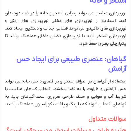
استخر و خانه
نورپردازی مناسب می تواند زیبایی استخر و خانه را در شب دوچندان
کند. استفاده از نورپردازی های مخفی نورپردازی های رنگی و
نورپردازی های تاکیدی می تواند فضایی جذاب و دلنشین ایجاد کند.
نورپردازی استخر باید با نورپردازی فضای داخلی هماهنگ باشد تا
یکپارچگی بصری حفظ شود.
گیاهان: عنصری طبیعی برای ایجاد حس
آرامش
استفاده از گیاهان در اطراف استخر و در فضای داخلی خانه می تواند
حس آرامش و طراوت را به فضا ببخشد. انتخاب گیاهان مناسب با
شرایط آب و هوایی و سبک طراحی ضروری است. گیاهان باید به
گونه ای انتخاب شوند که با رنگ و بافت دکوراسیون هماهنگ باشند.
سوالات متداول
هزینه طراحی و ساخت استخر مدرن چقدر است؟