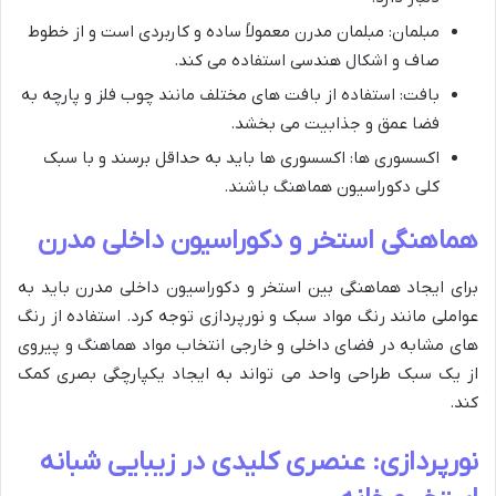
مبلمان: مبلمان مدرن معمولاً ساده و کاربردی است و از خطوط
صاف و اشکال هندسی استفاده می کند.
بافت: استفاده از بافت های مختلف مانند چوب فلز و پارچه به
فضا عمق و جذابیت می بخشد.
اکسسوری ها: اکسسوری ها باید به حداقل برسند و با سبک
کلی دکوراسیون هماهنگ باشند.
هماهنگی استخر و دکوراسیون داخلی مدرن
برای ایجاد هماهنگی بین استخر و دکوراسیون داخلی مدرن باید به
عواملی مانند رنگ مواد سبک و نورپردازی توجه کرد. استفاده از رنگ
های مشابه در فضای داخلی و خارجی انتخاب مواد هماهنگ و پیروی
از یک سبک طراحی واحد می تواند به ایجاد یکپارچگی بصری کمک
کند.
نورپردازی: عنصری کلیدی در زیبایی شبانه