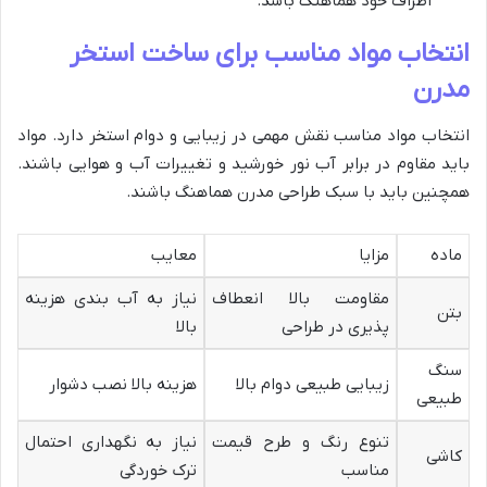
اطراف خود هماهنگ باشد.
انتخاب مواد مناسب برای ساخت استخر
مدرن
انتخاب مواد مناسب نقش مهمی در زیبایی و دوام استخر دارد. مواد
باید مقاوم در برابر آب نور خورشید و تغییرات آب و هوایی باشند.
همچنین باید با سبک طراحی مدرن هماهنگ باشند.
ماده
مزایا
معایب
مقاومت بالا انعطاف
نیاز به آب بندی هزینه
بتن
پذیری در طراحی
بالا
سنگ
زیبایی طبیعی دوام بالا
هزینه بالا نصب دشوار
طبیعی
تنوع رنگ و طرح قیمت
نیاز به نگهداری احتمال
کاشی
مناسب
ترک خوردگی