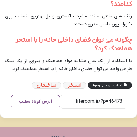
کدامند؟
رنگ های خنثی مانند سفید خاکستری و بژ بهترین انتخاب برای
دکوراسیون داخلی مدرن هستند.
چگونه می توان فضای داخلی خانه را با استخر
هماهنگ کرد؟
با استفاده از رنگ های مشابه مواد هماهنگ و پیروی از یک سبک
طراحی واحد می توان فضای داخلی خانه را با استخر هماهنگ کرد.
استخر
ساختمان
دسته های هم موضوع
آدرس کوتاه مطلب