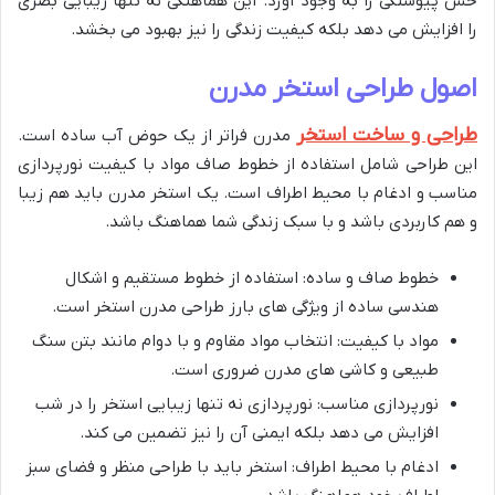
حس پیوستگی را به وجود آورد. این هماهنگی نه تنها زیبایی بصری
را افزایش می دهد بلکه کیفیت زندگی را نیز بهبود می بخشد.
اصول طراحی استخر مدرن
طراحی و ساخت استخر
مدرن فراتر از یک حوض آب ساده است.
این طراحی شامل استفاده از خطوط صاف مواد با کیفیت نورپردازی
مناسب و ادغام با محیط اطراف است. یک استخر مدرن باید هم زیبا
و هم کاربردی باشد و با سبک زندگی شما هماهنگ باشد.
خطوط صاف و ساده: استفاده از خطوط مستقیم و اشکال
هندسی ساده از ویژگی های بارز طراحی مدرن استخر است.
مواد با کیفیت: انتخاب مواد مقاوم و با دوام مانند بتن سنگ
طبیعی و کاشی های مدرن ضروری است.
نورپردازی مناسب: نورپردازی نه تنها زیبایی استخر را در شب
افزایش می دهد بلکه ایمنی آن را نیز تضمین می کند.
ادغام با محیط اطراف: استخر باید با طراحی منظر و فضای سبز