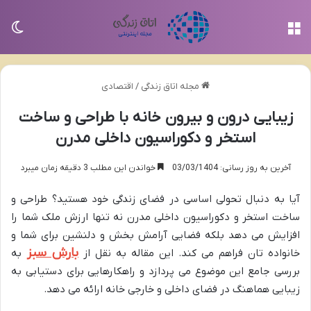
منو
تغی
مجله اتاق زندگی
/
اقتصادی
زیبایی درون و بیرون خانه با طراحی و ساخت
استخر و دکوراسیون داخلی مدرن
آخرین به روز رسانی: 03/03/1404
خواندن این مطلب 3 دقیقه زمان میبرد
آیا به دنبال تحولی اساسی در فضای زندگی خود هستید؟ طراحی و
ساخت استخر و دکوراسیون داخلی مدرن نه تنها ارزش ملک شما را
افزایش می دهد بلکه فضایی آرامش بخش و دلنشین برای شما و
بارش سبز
خانواده تان فراهم می کند. این مقاله به نقل از
به
بررسی جامع این موضوع می پردازد و راهکارهایی برای دستیابی به
زیبایی هماهنگ در فضای داخلی و خارجی خانه ارائه می دهد.