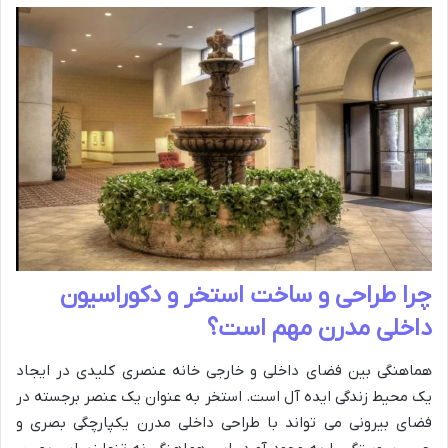
چرا طراحی و ساخت استخر و دکوراسیون
داخلی مدرن مهم است؟
هماهنگی بین فضای داخلی و خارجی خانه عنصری کلیدی در ایجاد
یک محیط زندگی ایده آل است. استخر به عنوان یک عنصر برجسته در
فضای بیرونی می تواند با طراحی داخلی مدرن یکپارچگی بصری و