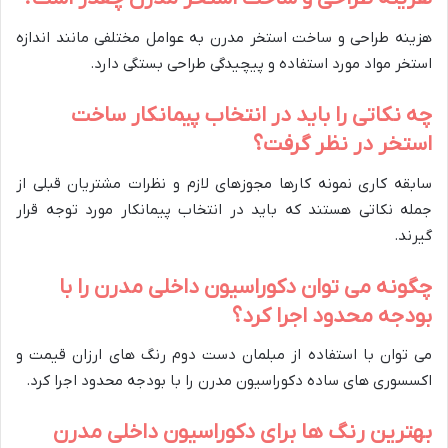
هزینه طراحی و ساخت استخر مدرن به عوامل مختلفی مانند اندازه
استخر مواد مورد استفاده و پیچیدگی طراحی بستگی دارد.
چه نکاتی را باید در انتخاب پیمانکار ساخت
استخر در نظر گرفت؟
سابقه کاری نمونه کارها مجوزهای لازم و نظرات مشتریان قبلی از
جمله نکاتی هستند که باید در انتخاب پیمانکار مورد توجه قرار
گیرند.
چگونه می توان دکوراسیون داخلی مدرن را با
بودجه محدود اجرا کرد؟
می توان با استفاده از مبلمان دست دوم رنگ های ارزان قیمت و
اکسسوری های ساده دکوراسیون مدرن را با بودجه محدود اجرا کرد.
بهترین رنگ ها برای دکوراسیون داخلی مدرن