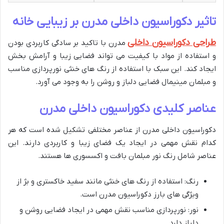
تاثیر دکوراسیون داخلی مدرن بر زیبایی خانه
طراحی دکوراسیون داخلی
مدرن با تاکید بر سادگی کاربردی بودن
و استفاده از مواد با کیفیت می تواند فضایی زیبا و آرامش بخش
ایجاد کند. این سبک با استفاده از رنگ های خنثی نورپردازی مناسب
و مبلمان مینیمال فضایی دلباز و روشن را به وجود می آورد.
عناصر کلیدی دکوراسیون داخلی مدرن
دکوراسیون داخلی مدرن از عناصر مختلفی تشکیل شده است که هر
کدام نقش مهمی در ایجاد یک فضای زیبا و کاربردی دارند. این
عناصر شامل رنگ نور مبلمان بافت و اکسسوری ها هستند.
رنگ: استفاده از رنگ های خنثی مانند سفید خاکستری و بژ از
ویژگی های بارز دکوراسیون مدرن است.
نور: نورپردازی مناسب نقش مهمی در ایجاد فضایی روشن و
دلباز دارد.