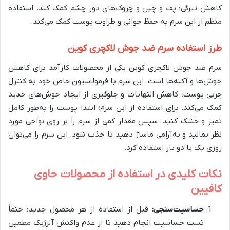
کاهش تیرگی؛ پف و چین و چروک‌های دور چشم کمک کند. استفاده
منظم از این سرم به حفظ جوانی و طراوت پوست کمک می‌کند.
طرز استفاده سرم ضد جوش لاکچری کوین
سرم ضد جوش لاکچری کوین یکی از محصولات کارآمد برای کاهش
جوش‌ها و آکنه‌ها است. این سرم با فرمولاسیون خاص خود به کنترل
چربی پوست؛ کاهش التهابات و جلوگیری از ایجاد جوش‌های جدید
کمک می‌کند. برای استفاده از این سرم؛ ابتدا پوست را به‌طور کامل
تمیز و خشک کنید. سپس مقدار کمی از سرم را بر روی نواحی مورد
نظر بمالید و به‌آرامی ماساژ دهید تا جذب شود. این سرم را می‌توان
روزی یک یا دو بار استفاده کرد.
نکات کلیدی در استفاده از محصولات حاوی
کافیین
حساسیت‌سنجی:
قبل از استفاده از هر محصول جدید؛ حتماً
تست حساسیت انجام دهید تا از عدم واکنش آلرژیک مطمین