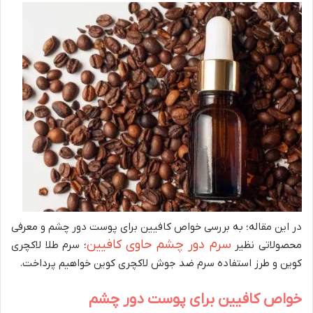
در این مقاله؛ به بررسی خواص کافیین برای پوست دور چشم و معرفی
سرم دور چشم حاوی کافیین
محصولاتی نظیر
؛ سرم طلا لاکچری
کوین و طرز استفاده سرم ضد جوش لاکچری کوین خواهیم پرداخت.
خواص کافیین برای پوست دور چشم