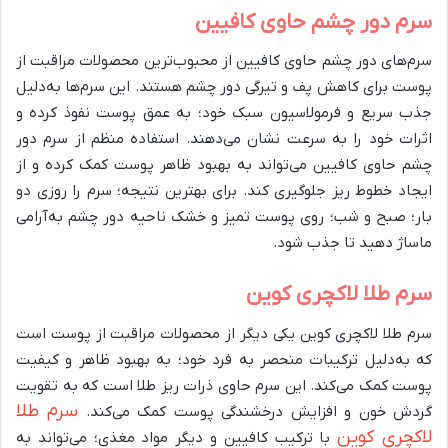
سرم دور چشم حاوی کافیین
سرم‌های دور چشم حاوی کافیین از محبوب‌ترین محصولات مراقبت از
پوست برای کاهش پف و تیرگی دور چشم هستند. این سرم‌ها به‌دلیل
جذب سریع و فرمولاسیون سبک خود؛ به عمق پوست نفوذ کرده و
اثرات خود را به سرعت نشان می‌دهند. استفاده منظم از سرم دور
چشم حاوی کافیین می‌تواند به بهبود ظاهر پوست کمک کرده و از
ایجاد خطوط ریز جلوگیری کند. برای بهترین نتیجه؛ سرم را روزی دو
بار؛ صبح و شب؛ روی پوست تمیز و خشک ناحیه دور چشم به‌آرامی
ماساژ دهید تا جذب شود.
سرم طلا لاکچری کوین
سرم طلا لاکچری کوین یکی دیگر از محصولات مراقبت از پوست است
که به‌دلیل ترکیبات منحصر به فرد خود؛ به بهبود ظاهر و کیفیت
پوست کمک می‌کند. این سرم حاوی ذرات ریز طلا است که به تقویت
سرم طلا
گردش خون و افزایش درخشندگی پوست کمک می‌کند.
لاکچری کوین
با ترکیب کافیین و دیگر مواد مغذی؛ می‌تواند به