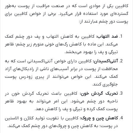
کافیین یکی از موادی است که در صنعت مراقبت از پوست به‌طور
گسترده‌ای مورد استفاده قرار می‌گیرد. برخی از خواص کافیین برای
پوست دور چشم عبارتند از:
ضد التهاب:
کافیین به کاهش التهاب و پف دور چشم کمک
می‌کند. این ماده با کاهش رگ‌های خونی متورم زیر چشم؛ ظاهر
تیرگی و پف را بهبود می‌بخشد.
آنتی‌اکسیدان:
کافیین دارای خواص آنتی‌اکسیدانی است که به
محافظت از پوست در برابر آسیب‌های ناشی از رادیکال‌های آزاد
کمک می‌کند. این خواص می‌توانند از پیری زودرس پوست
جلوگیری کنند.
تحریک گردش خون:
کافیین باعث تحریک گردش خون در
ناحیه دور چشم می‌شود. این امر می‌تواند به بهبود ظاهر
پوست کمک کرده و تیرگی و پف را کاهش دهد.
کاهش چین و چروک:
کافیین با تقویت تولید کلاژن و الاستین
در پوست؛ به کاهش چین و چروک‌های دور چشم کمک می‌کند.