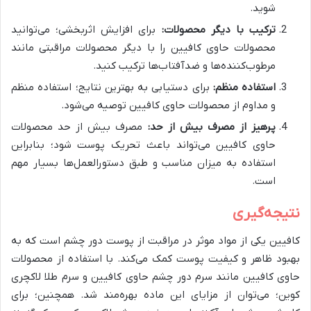
شوید.
ترکیب با دیگر محصولات:
برای افزایش اثربخشی؛ می‌توانید
محصولات حاوی کافیین را با دیگر محصولات مراقبتی مانند
مرطوب‌کننده‌ها و ضدآفتاب‌ها ترکیب کنید.
استفاده منظم:
برای دستیابی به بهترین نتایج؛ استفاده منظم
و مداوم از محصولات حاوی کافیین توصیه می‌شود.
پرهیز از مصرف بیش از حد:
مصرف بیش از حد محصولات
حاوی کافیین می‌تواند باعث تحریک پوست شود؛ بنابراین
استفاده به میزان مناسب و طبق دستورالعمل‌ها بسیار مهم
است.
نتیجه‌گیری
کافیین یکی از مواد موثر در مراقبت از پوست دور چشم است که به
بهبود ظاهر و کیفیت پوست کمک می‌کند. با استفاده از محصولات
حاوی کافیین مانند سرم دور چشم حاوی کافیین و سرم طلا لاکچری
کوین؛ می‌توان از مزایای این ماده بهره‌مند شد. همچنین؛ برای