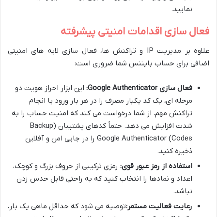
نمایید.
فعال سازی اقدامات امنیتی پیشرفته
علاوه بر مدیریت IP و تراکنش ها، فعال سازی لایه های امنیتی
اضافی برای حساب بایننس شما ضروری است:
فعال سازی Google Authenticator:
این ابزار احراز هویت دو
مرحله ای، یک کد یکبار مصرف را در هر بار ورود یا انجام
تراکنش مهم، از شما درخواست می کند که امنیت حساب را به
شدت افزایش می دهد. حتماً کدهای پشتیبان (Backup
Codes) Google Authenticator را در جایی امن و آفلاین
ذخیره کنید.
استفاده از رمز عبور قوی:
رمزی ترکیبی از حروف بزرگ و کوچک،
اعداد و نمادها را انتخاب کنید که به راحتی قابل حدس زدن
نباشد.
رعایت فعالیت مستمر:
توصیه می شود که حداقل ماهی یک بار،