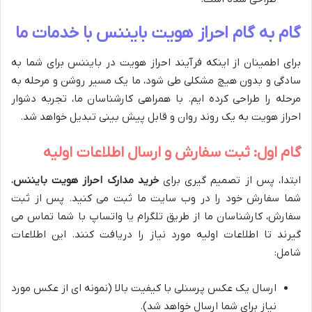
گام به گام احراز هویت بایننس با خدمات ما
برای اطمینان از اینکه فرآیند احراز هویت در بایننس برای شما به
سادگی و بدون هیچ مشکلی طی شود، ما یک مسیر روشن و مرحله به
مرحله را طراحی کرده ایم. با همراهی کارشناسان ما، تجربه دشوار
احراز هویت به یک روند روان و قابل پیش بینی تبدیل خواهد شد.
گام اول: ثبت سفارش و ارسال اطلاعات اولیه
ابتدا، پس از تصمیم گیری برای
خرید مدارک احراز هویت بایننس
،
شما سفارش خود را در وب سایت ما ثبت می کنید. پس از ثبت
سفارش، کارشناسان ما از طریق تلگرام یا واتساپ با شما تماس می
گیرند تا اطلاعات اولیه مورد نیاز را دریافت کنند. این اطلاعات
شامل:
ارسال یک عکس پرسنلی با کیفیت بالا (نمونه ای از عکس مورد
نیاز برای شما ارسال خواهد شد).