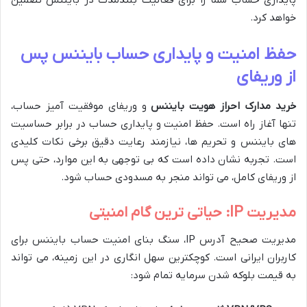
خواهد کرد.
حفظ امنیت و پایداری حساب بایننس پس
از وریفای
خرید مدارک احراز هویت بایننس
و وریفای موفقیت آمیز حساب،
تنها آغاز راه است. حفظ امنیت و پایداری حساب در برابر حساسیت
های بایننس و تحریم ها، نیازمند رعایت دقیق برخی نکات کلیدی
است. تجربه نشان داده است که بی توجهی به این موارد، حتی پس
از وریفای کامل، می تواند منجر به مسدودی حساب شود.
مدیریت IP: حیاتی ترین گام امنیتی
مدیریت صحیح آدرس IP، سنگ بنای امنیت حساب بایننس برای
کاربران ایرانی است. کوچکترین سهل انگاری در این زمینه، می تواند
به قیمت بلوکه شدن سرمایه تمام شود: