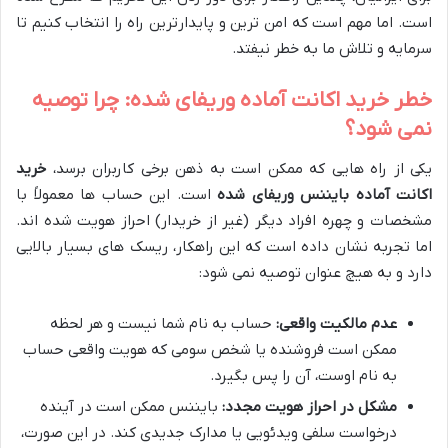
است. اما مهم است که امن ترین و پایدارترین راه را انتخاب کنیم تا
سرمایه و تلاش ما به خطر نیفتد.
خطر خرید اکانت آماده وریفای شده: چرا توصیه
نمی شود؟
یکی از راه هایی که ممکن است به ذهن برخی کاربران برسد،
خرید
اکانت آماده بایننس وریفای شده
است. این حساب ها معمولاً با
مشخصات و چهره افراد دیگر (غیر از خریدار) احراز هویت شده اند.
اما تجربه نشان داده است که این راهکار، ریسک های بسیار بالایی
دارد و به هیچ عنوان توصیه نمی شود:
عدم مالکیت واقعی:
حساب به نام شما نیست و هر لحظه
ممکن است فروشنده یا شخص سومی که هویت واقعی حساب
به نام اوست، آن را پس بگیرد.
مشکل در احراز هویت مجدد:
بایننس ممکن است در آینده
درخواست سلفی ویدئویی یا مدارک جدیدی کند. در این صورت،