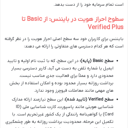
است تمام سرمایه خود را از دست بدهد.
سطوح احراز هویت در بایننس: از Basic تا
Verified Plus
بایننس برای کاربران خود سه سطح اصلی احراز هویت را در نظر گرفته
است که هر کدام دسترسی های متفاوتی را ارائه می دهند:
سطح Basic (پایه):
در این سطح، که با ثبت نام اولیه و تایید
ایمیل یا شماره تلفن به دست می آید، کاربر دسترسی بسیار
محدودی دارد و عملاً برای فعالیت جدی مناسب نیست.
برداشت روزانه بسیار محدود بوده و امکان استفاده از بخش
های مهمی مانند معاملات فیوچرز وجود ندارد.
سطح Verified (تایید شده):
این سطح نیازمند ارائه مدارک
شناسایی هویتی مانند پاسپورت، کارت شناسایی ملی (ID
Card) یا گواهینامه رانندگی از یک کشور غیرتحریم است. با
تکمیل این مرحله، محدودیت برداشت روزانه به طور چشمگیری