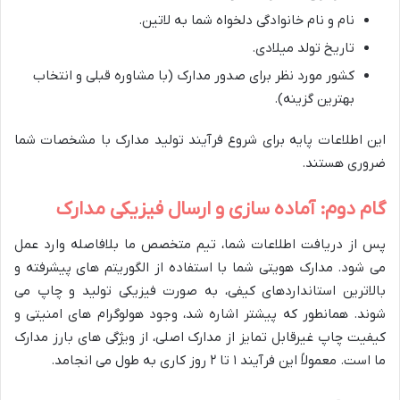
نام و نام خانوادگی دلخواه شما به لاتین.
تاریخ تولد میلادی.
کشور مورد نظر برای صدور مدارک (با مشاوره قبلی و انتخاب
بهترین گزینه).
این اطلاعات پایه برای شروع فرآیند تولید مدارک با مشخصات شما
ضروری هستند.
گام دوم: آماده سازی و ارسال فیزیکی مدارک
پس از دریافت اطلاعات شما، تیم متخصص ما بلافاصله وارد عمل
می شود. مدارک هویتی شما با استفاده از الگوریتم های پیشرفته و
بالاترین استانداردهای کیفی، به صورت فیزیکی تولید و چاپ می
شوند. همانطور که پیشتر اشاره شد، وجود هولوگرام های امنیتی و
کیفیت چاپ غیرقابل تمایز از مدارک اصلی، از ویژگی های بارز مدارک
ما است. معمولاً این فرآیند ۱ تا ۲ روز کاری به طول می انجامد.