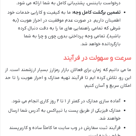
درخواست بایننس، پشتیبانی کامل به شما ارائه می شود.
تضمین برگشت کامل وجه:
ما به کیفیت و کارایی خدمات خود
اطمینان داریم. در صورت عدم موفقیت در احراز هویت (به
شرطی که تمامی راهنمایی های ما را به دقت دنبال کرده
باشید)، تمامی وجه پرداختی بدون چون و چرا به شما
بازگردانده خواهد شد.
سرعت و سهولت در فرآیند
ما می دانیم که زمان برای فعالان بازار رمزارز بسیار ارزشمند است. از
این رو، تلاش کرده ایم تا فرآیند تهیه مدارک و احراز هویت را تا حد
امکان سریع و آسان کنیم:
آماده سازی مدارک در کمتر از ۱ تا ۲ روز کاری انجام می شود.
مدارک فیزیکی از طریق پست یا تیپاکس به آدرس شما ارسال
خواهند شد.
فرآیند ثبت سفارش در وب سایت ما کاملاً ساده و کاربرپسند
طراحی شده است.