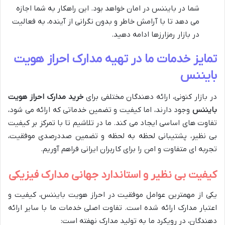
شما در بایننس در امان خواهد بود. این راهکار به شما اجازه
می دهد تا با آرامش خاطر و بدون نگرانی از آینده، به فعالیت
در بازار رمزارزها ادامه دهید.
تمایز خدمات ما در تهیه مدارک احراز هویت
بایننس
در بازار کنونی، ارائه دهندگان مختلفی برای
خرید مدارک احراز هویت
بایننس
وجود دارند، اما کیفیت و تضمین خدماتی که ارائه می شود،
تفاوت های اساسی ایجاد می کند. ما در تلاشیم تا با تمرکز بر کیفیت
بی نظیر، پشتیبانی لحظه به لحظه و تضمین صددرصدی موفقیت،
تجربه ای متفاوت و امن را برای کاربران ایرانی فراهم آوریم.
کیفیت بی نظیر و استاندارد جهانی مدارک فیزیکی
یکی از مهمترین عوامل موفقیت در احراز هویت بایننس، کیفیت و
اعتبار مدارک ارائه شده است. تفاوت اصلی خدمات ما با سایر ارائه
دهندگان، در رویکرد ما به تولید مدارک نهفته است: