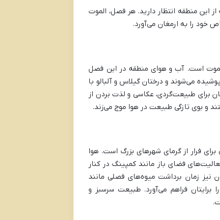
از این منطقه انتظار دارید. هر فصل، الموت
ص خود را به ارمغان می‌آورد.
ه الموت است. آب و هوای منطقه در این فصل
شیده می‌شوند و درختان گیلاس و آلبالو با
ان برای طبیعت‌گردی، عکاسی و لذت بردن از
 و بوی تازگی طبیعت در هوا موج می‌زند.
برای فرار از گرمای شهرهای بزرگ است. هوا
عالیت‌های فضای باز مانند کمپینگ در کنار
ان نیز زمان برداشت میوه‌های فصلی مانند
برایتان فراهم می‌آورد. طبیعت سرسبز و
ت.