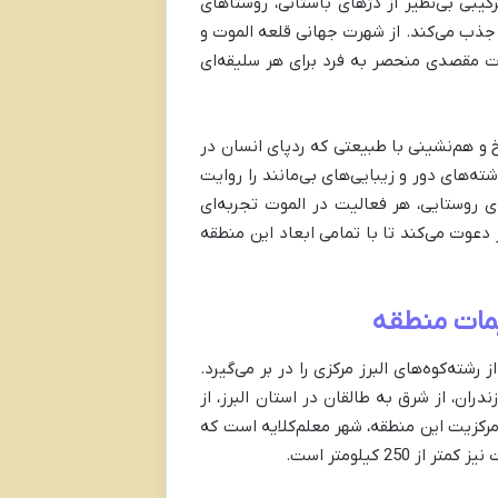
کیبی بی‌نظیر از دژهای باستانی، روستاهای
 جذب می‌کند. از شهرت جهانی قلعه الموت و
ت مقصدی منحصر به فرد برای هر سلیقه‌ای
خ و هم‌نشینی با طبیعتی که ردپای انسان در
ه‌های دور و زیبایی‌های بی‌مانند را روایت
ای روستایی، هر فعالیت در الموت تجربه‌ای
 دعوت می‌کند تا با تمامی ابعاد این منطقه
مات منطقه
ه‌کوه‌های البرز مرکزی را در بر می‌گیرد.
ران، از شرق به طالقان در استان البرز، از
مرکزیت این منطقه، شهر معلم‌کلایه است که
متر از 250 کیلومتر است.