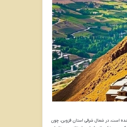
شده است، در شمال شرقی استان قزوین، چون