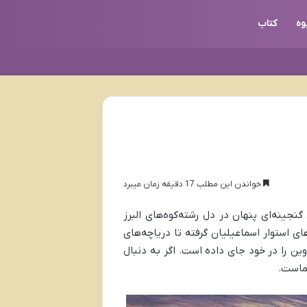
وه
کتاب
خواندن این مطلب 17 دقیقه زمان میبرد
گنجینه‌ای پنهان در دل رشته‌کوه‌های البرز
ی استوار اسماعیلیان گرفته تا دریاچه‌های
ین را در خود جای داده است. اگر به دنبال
شماست.