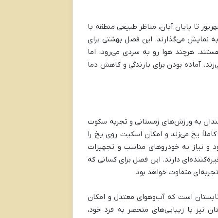
هریور تا پایان آبان، مناظر طبیعی منطقه با
را به نمایش می‌گذارند. این فصل بهشتی برای
تند. هرچند هوا رو به سردی می‌رود، اما
زند. آماده بودن برای بارندگی و کاهش دما
ه‌مندان به ورزش‌های زمستانی و تجربه سکوت
لاً یخ می‌زند و امکان اسکیت روی یخ را
ود و نیاز به خودروهای مناسب و تجهیزات
ره‌کننده‌ای دارند. این فصل برای کسانی که
تجربه‌ای متفاوت خواهد بود.
تابستان است که آب‌وهوای معتدل و امکان
ن نیز با زیبایی‌های منحصر به فرد خود،