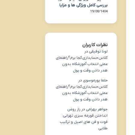
بررسی کامل ویژگی ها و مزایا
19/08/1404
نظرات کاربران
لونا توفیقی
در
کلاس حسابداری کجا برم؟راهنمای
عملی انتخاب آموزشگاه بدون
هدر دادن وقت و پول
حلما پورموسوی
در
کلاس حسابداری کجا برم؟راهنمای
عملی انتخاب آموزشگاه بدون
هدر دادن وقت و پول
جواهر بهرامی
در
راز روغن
انداختن قورمه سبزی تهرانی:
فوت و فن های اصیل و ترکیب
طلایی