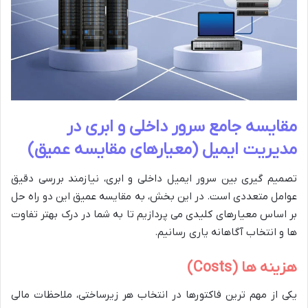
مقایسه جامع سرور داخلی و ابری در
مدیریت ایمیل (معیارهای مقایسه عمیق)
تصمیم گیری بین سرور ایمیل داخلی و ابری، نیازمند بررسی دقیق
عوامل متعددی است. در این بخش، به مقایسه عمیق این دو راه حل
بر اساس معیارهای کلیدی می پردازیم تا به شما در درک بهتر تفاوت
ها و انتخاب آگاهانه یاری رسانیم.
هزینه ها (Costs)
یکی از مهم ترین فاکتورها در انتخاب هر زیرساختی، ملاحظات مالی