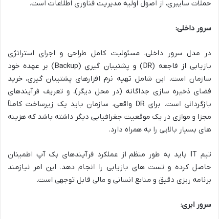
حملات سایبری، از اصول اولیه مدیریت فناوری اطلاعات است.
سرور داخلی:
در مدل سرور داخلی، مسئولیت کامل طراحی و اجرای استراتژی
بازیابی از فاجعه (DR) و پشتیبان گیری (Backup) بر عهده خود
سازمان است. این شامل تهیه نرم افزارهای پشتیبان گیری، خرید
فضای ذخیره سازی جداگانه (در محل دیگر)، و تعریف فرآیندهای
بازگردانی است. برای DR واقعی، سازمان باید یک زیرساخت کاملاً
مجزا و موازی در یک موقعیت جغرافیایی دیگر داشته باشد که هزینه
های بسیار بالایی را به همراه دارد.
تیم IT باید به طور منظم از عملکرد فرآیندهای بک آپ اطمینان
حاصل کرده و تست های بازیابی را انجام دهد. این امر نیازمند
برنامه ریزی دقیق و منابع انسانی و مالی قابل توجهی است.
سرور ابری: