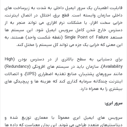
قابلیت اطمینان یک سرور ایمیل داخلی به شدت به زیرساخت های
داخلی سازمان وابسته است. قطع برق، اختلال در اتصال اینترنت،
خرابی سخت افزار، یا مشکلات نرم افزاری می تواند منجر به از
دسترس خارج شدن کامل سرویس ایمیل شود. این سیستم ها
مستعد Single Point of Failure (نقطه شکست واحد) هستند، به
این معنی که خرابی یک جزء می تواند کل سیستم را مختل کند.
برای دستیابی به سطح بالاتری از در دسترس بودن (High
Availability)، سازمان باید در سیستم های افزونگی (Redundancy)
مانند سرورهای پشتیبان، منابع تغذیه اضطراری (UPS)، و اتصالات
اینترنت چندگانه سرمایه گذاری کند که هزینه ها و پیچیدگی های
بیشتری را به همراه دارد.
سرور ابری:
سرویس های ایمیل ابری معمولاً با معماری توزیع شده و
دیتاسنترهای متعدد طراحی می شوند. این بدان معناست که داده ها