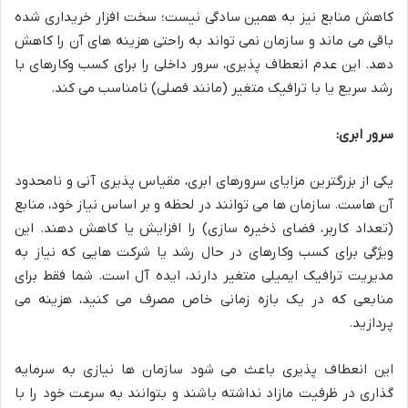
کاهش منابع نیز به همین سادگی نیست؛ سخت افزار خریداری شده
باقی می ماند و سازمان نمی تواند به راحتی هزینه های آن را کاهش
دهد. این عدم انعطاف پذیری، سرور داخلی را برای کسب وکارهای با
رشد سریع یا با ترافیک متغیر (مانند فصلی) نامناسب می کند.
سرور ابری:
یکی از بزرگترین مزایای سرورهای ابری، مقیاس پذیری آنی و نامحدود
آن هاست. سازمان ها می توانند در لحظه و بر اساس نیاز خود، منابع
(تعداد کاربر، فضای ذخیره سازی) را افزایش یا کاهش دهند. این
ویژگی برای کسب وکارهای در حال رشد یا شرکت هایی که نیاز به
مدیریت ترافیک ایمیلی متغیر دارند، ایده آل است. شما فقط برای
منابعی که در یک بازه زمانی خاص مصرف می کنید، هزینه می
پردازید.
این انعطاف پذیری باعث می شود سازمان ها نیازی به سرمایه
گذاری در ظرفیت مازاد نداشته باشند و بتوانند به سرعت خود را با