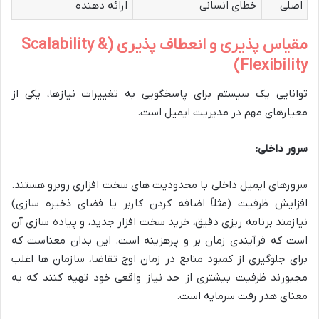
اصلی
خطای انسانی
ارائه دهنده
مقیاس پذیری و انعطاف پذیری (Scalability &
Flexibility)
توانایی یک سیستم برای پاسخگویی به تغییرات نیازها، یکی از
معیارهای مهم در مدیریت ایمیل است.
سرور داخلی:
سرورهای ایمیل داخلی با محدودیت های سخت افزاری روبرو هستند.
افزایش ظرفیت (مثلاً اضافه کردن کاربر یا فضای ذخیره سازی)
نیازمند برنامه ریزی دقیق، خرید سخت افزار جدید، و پیاده سازی آن
است که فرآیندی زمان بر و پرهزینه است. این بدان معناست که
برای جلوگیری از کمبود منابع در زمان اوج تقاضا، سازمان ها اغلب
مجبورند ظرفیت بیشتری از حد نیاز واقعی خود تهیه کنند که به
معنای هدر رفت سرمایه است.