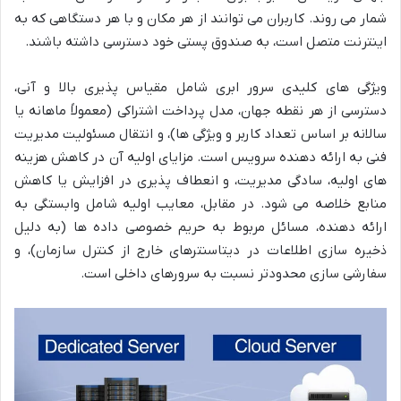
شمار می روند. کاربران می توانند از هر مکان و با هر دستگاهی که به
اینترنت متصل است، به صندوق پستی خود دسترسی داشته باشند.
ویژگی های کلیدی سرور ابری شامل مقیاس پذیری بالا و آنی،
دسترسی از هر نقطه جهان، مدل پرداخت اشتراکی (معمولاً ماهانه یا
سالانه بر اساس تعداد کاربر و ویژگی ها)، و انتقال مسئولیت مدیریت
فنی به ارائه دهنده سرویس است. مزایای اولیه آن در کاهش هزینه
های اولیه، سادگی مدیریت، و انعطاف پذیری در افزایش یا کاهش
منابع خلاصه می شود. در مقابل، معایب اولیه شامل وابستگی به
ارائه دهنده، مسائل مربوط به حریم خصوصی داده ها (به دلیل
ذخیره سازی اطلاعات در دیتاسنترهای خارج از کنترل سازمان)، و
سفارشی سازی محدودتر نسبت به سرورهای داخلی است.