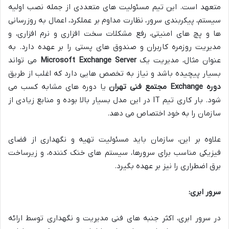
متعهد است. این تیم مسئولیت های متعددی از جمله نصب اولیه
سیستم، پیکربندی سرور، نظارت مداوم بر عملکرد، اعمال به روزرسانی
ها و پچ های امنیتی، رفع مشکلات سخت افزاری و نرم افزاری، و
مدیریت روزمره کاربران و صندوق های پستی را بر عهده دارد. به
عنوان مثال، مدیریت یک
Microsoft Exchange Server
می تواند
بسیار پیچیده باشد و نیاز به تخصص هایی دارد که اغلب از طریق
دوره Exchange مجتمع فنی تهران
یا دوره های مشابه کسب می
شود. بار کاری تیم IT در این مدل بسیار بالا بوده و منابع زیادی از
سازمان را به خود اختصاص می دهد.
علاوه بر این، سازمان باید مسئولیت تهیه و نگهداری از فضای
فیزیکی مناسب برای سرورها، سیستم های خنک کننده، و زیرساخت
برق اضطراری را نیز بر عهده بگیرد.
سرور ابری:
در سرور ابری، اکثر جنبه های فنی مدیریت و نگهداری توسط ارائه