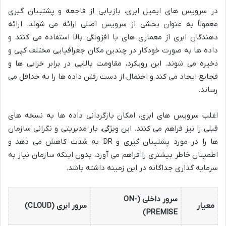
در سرویس های ایمیل ابری، بازیابی از فاجعه و پشتیبان گیری
معمولاً به عنوان بخشی از سرویس اصلی ارائه می شوند. ارائه
دهندگان ابری از معماری های با افزونگی بالا استفاده می کنند و
داده ها به صورت خودکار در چندین مکان جغرافیایی مختلف کپی و
ذخیره می شوند. این رویکرد، مقاومت بالایی در برابر خرابی ها و
فجایع ایجاد می کند و احتمال از دست رفتن داده ها را به حداقل می
رساند.
اغلب سرویس های ابری، امکان بازگردانی داده ها به نسخه های
قبلی را نیز فراهم می کنند. این ویژگی، بار مدیریتی و نگرانی سازمان
ها را در مورد پشتیبان گیری و DR به شدت کاهش می دهد و
اطمینان خاطر بیشتری را فراهم می آورد، بدون اینکه سازمان نیاز به
سرمایه گذاری جداگانه در این زمینه داشته باشد.
سرور داخلی (ON-
معیار
سرور ابری (CLOUD)
PREMISE)