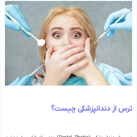
ترس از دندانپزشکی چیست؟