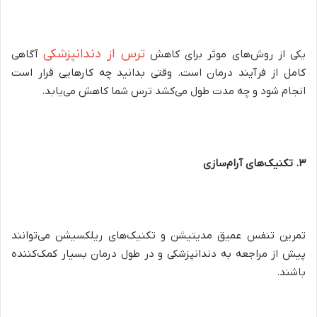
ترس از دندانپزشکی
یکی از روش‌های موثر برای کاهش
آگاهی
کامل از فرآیند درمان است. وقتی بدانید چه کارهایی قرار است
انجام شود و چه مدت طول می‌کشد ترس شما کاهش می‌یابد.
۳. تکنیک‌های آرام‌سازی
تمرین تنفس عمیق مدیتیشن و تکنیک‌های ریلکسیشن می‌توانند
پیش از مراجعه به دندانپزشکی و در طول درمان بسیار کمک‌کننده
باشند.