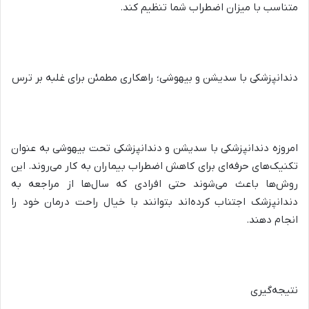
متناسب با میزان اضطراب شما تنظیم کند.
دندانپزشکی با سدیشن و بیهوشی؛ راهکاری مطمئن برای غلبه بر ترس
امروزه دندانپزشکی با سدیشن و دندانپزشکی تحت بیهوشی به عنوان
تکنیک‌های حرفه‌ای برای کاهش اضطراب بیماران به کار می‌روند. این
روش‌ها باعث می‌شوند حتی افرادی که سال‌ها از مراجعه به
دندانپزشک اجتناب کرده‌اند بتوانند با خیال راحت درمان خود را
انجام دهند.
نتیجه‌گیری