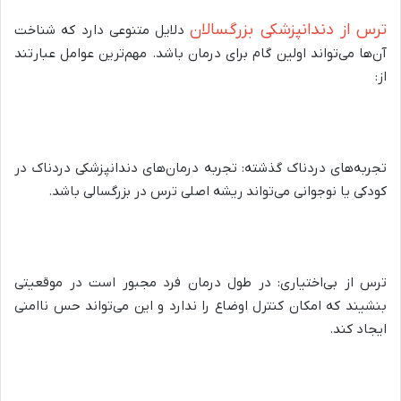
ترس از دندانپزشکی بزرگسالان
دلایل متنوعی دارد که شناخت
آن‌ها می‌تواند اولین گام برای درمان باشد. مهم‌ترین عوامل عبارتند
از:
تجربه‌های دردناک گذشته: تجربه درمان‌های دندانپزشکی دردناک در
کودکی یا نوجوانی می‌تواند ریشه اصلی ترس در بزرگسالی باشد.
ترس از بی‌اختیاری: در طول درمان فرد مجبور است در موقعیتی
بنشیند که امکان کنترل اوضاع را ندارد و این می‌تواند حس ناامنی
ایجاد کند.