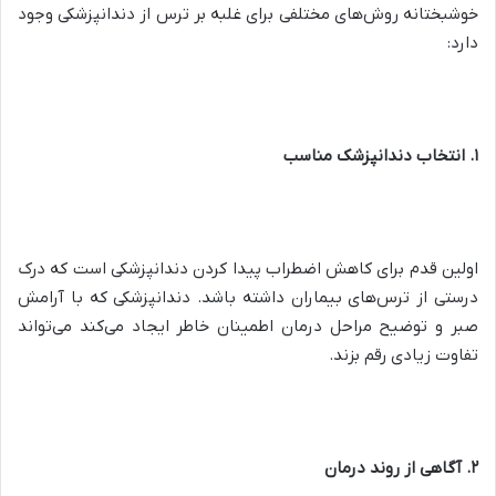
خوشبختانه روش‌های مختلفی برای غلبه بر ترس از دندانپزشکی وجود
دارد:
۱. انتخاب دندانپزشک مناسب
اولین قدم برای کاهش اضطراب پیدا کردن دندانپزشکی است که درک
درستی از ترس‌های بیماران داشته باشد. دندانپزشکی که با آرامش
صبر و توضیح مراحل درمان اطمینان خاطر ایجاد می‌کند می‌تواند
تفاوت زیادی رقم بزند.
۲. آگاهی از روند درمان