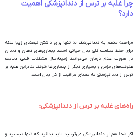
چرا غلبه بر ترس از دندانپزشکی اهمیت
دارد؟
مراجعه منظم به دندانپزشک نه تنها برای داشتن لبخندی زیبا بلکه
برای حفظ سلامت کلی بدن حیاتی است. بیماری‌های دهان و دندان
در صورت عدم درمان می‌توانند زمینه‌ساز مشکلات قلبی دیابت
عفونت‌های مزمن و بسیاری دیگر از بیماری‌ها شوند. بنابراین غلبه بر
ترس از دندانپزشکی به معنای مراقبت از کل بدن است.
راه‌های غلبه بر ترس از دندانپزشکی:
اگر شما هم از دندانپزشکی می‌ترسید باید بدانید که تنها نیستید و