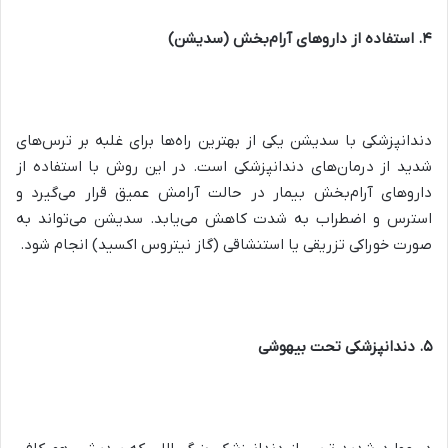
۴. استفاده از داروهای آرام‌بخش (سدیشن)
دندانپزشکی با سدیشن یکی از بهترین راه‌ها برای غلبه بر ترس‌های
شدید از درمان‌های دندانپزشکی است. در این روش با استفاده از
داروهای آرام‌بخش بیمار در حالت آرامش عمیق قرار می‌گیرد و
استرس و اضطراب به شدت کاهش می‌یابد. سدیشن می‌تواند به
صورت خوراکی تزریقی یا استنشاقی (گاز نیتروس اکسید) انجام شود.
۵. دندانپزشکی تحت بیهوشی