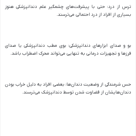
ترس از درد: حتی با پیشرفت‌های چشمگیر علم دندانپزشکی هنوز
بسیاری از افراد از درد احتمالی می‌ترسند.
بو و صدای ابزارهای دندانپزشکی: بوی مطب دندانپزشکی یا صدای
فرزها و تجهیزات درمانی به تنهایی می‌تواند محرک اضطراب باشد.
حس شرمندگی از وضعیت دندان‌ها: بعضی افراد به دلیل خراب بودن
دندان‌هایشان از قضاوت شدن توسط دندانپزشک می‌ترسند.