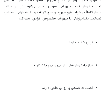
در موارد شدید ترس از دندانپزشکی بزرگسالان که سدیشن هم کافی
نیست درمان تحت بیهوشی عمومی انجام می‌شود. در این حالت
بیمار کاملاً در خواب فرو می‌رود و هیچ گونه درد یا اضطرابی احساس
نمی‌کند. دندانپزشکی با بیهوشی مخصوص افرادی است که:
ترس شدید دارند
نیاز به درمان‌های طولانی یا پیچیده دارند
اختلالات جسمی یا روانی خاص دارند