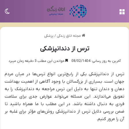
منو
تغی
مجله اتاق زندگی
/
پزشکی
ترس از دندانپزشکی
آخرین به روز رسانی: 08/02/1404
خواندن این مطلب 3 دقیقه زمان میبرد
ترس از دندانپزشکی یکی از رایج‌ترین انواع ترس‌ها در میان مردم
جهان است. بسیاری از بزرگسالان با وجود آگاهی از اهمیت بهداشت
دهان و دندان تنها به دلیل این ترس مراجعه به دندانپزشک را به
تعویق می‌اندازند. این مسئله می‌تواند عوارض جدی برای سلامت
فردی به دنبال داشته باشد. در این مطلب با ما همراه باشید تا
ضمن بررسی دلایل ترس از دندانپزشکی روش‌های مؤثر برای غلبه بر
آن را مرور کنیم.