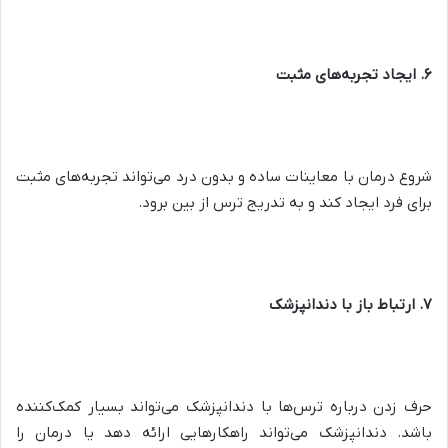
۶. ایجاد تجربه‌های مثبت
شروع درمان با معاینات ساده و بدون درد می‌تواند تجربه‌های مثبت
برای فرد ایجاد کند و به تدریج ترس از بین برود.
۷. ارتباط باز با دندانپزشک
حرف زدن درباره ترس‌ها با دندانپزشک می‌تواند بسیار کمک‌کننده
باشد. دندانپزشک می‌تواند راهکارهایی ارائه دهد یا درمان را