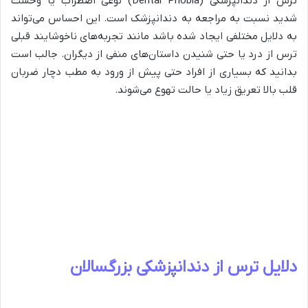
ترس از دندانپزشکی (
Dental Phobia
) نوعی اضطراب یا وحشت
شدید نسبت به مراجعه به دندانپزشک است. این احساس می‌تواند
به دلایل مختلفی ایجاد شده باشد مانند تجربه‌های ناخوشایند قبلی
ترس از درد یا حتی شنیدن داستان‌های منفی از دیگران. جالب است
بدانید که بسیاری از افراد حتی پیش از ورود به مطب دچار ضربان
قلب بالا تعریق زیاد یا حالت تهوع می‌شوند.
دلایل ترس از دندانپزشکی بزرگسالان