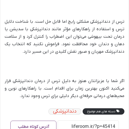
ترس از دندانپزشکی مشکلی رایج اما قابل حل است. با شناخت دلایل
ترس و استفاده از راهکارهای مؤثر مانند دندانپزشکی با سدیشن یا
درمان تحت بیهوشی می‌توان این اضطراب را کنترل کرد و از سلامت
دهان و دندان خود محافظت نمود. فراموش نکنید که انتخاب یک
دندانپزشک مهربان و صبور نقش کلیدی در این مسیر دارد.
اگر شما یا عزیزانتان هنوز به دلیل ترس از درمان دندانپزشکی فرار
می‌کنید اکنون بهترین زمان برای اقدام است. با راهکارهای نوین و
محیط‌های درمانی حرفه‌ای دیگر دلیلی برای ترس وجود ندارد.
دندانپزشکی
دسته های هم موضوع
آدرس کوتاه مطلب